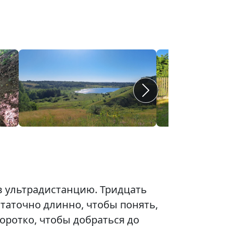
 в ультрадистанцию. Тридцать
таточно длинно, чтобы понять,
оротко, чтобы добраться до