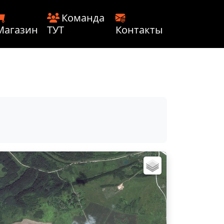
Команда
Магазин
ТУТ
Контакты